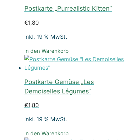
Postkarte „Purrealistic Kitten“
€
1,80
inkl. 19 % MwSt.
In den Warenkorb
Postkarte Gemüse „Les
Demoiselles Légumes“
€
1,80
inkl. 19 % MwSt.
In den Warenkorb