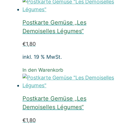
Postkarte Gemüse „Les
Demoiselles Légumes“
€
1,80
inkl. 19 % MwSt.
In den Warenkorb
Postkarte Gemüse „Les
Demoiselles Légumes“
€
1,80