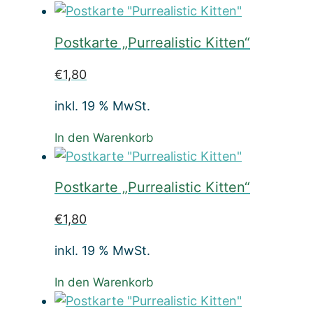
Postkarte „Purrealistic Kitten“
€
1,80
inkl. 19 % MwSt.
In den Warenkorb
Postkarte „Purrealistic Kitten“
€
1,80
inkl. 19 % MwSt.
In den Warenkorb