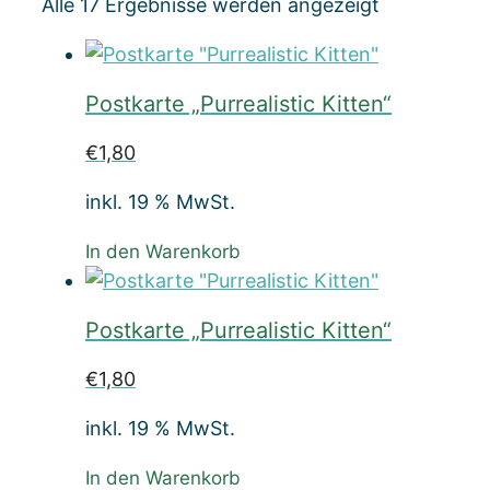
Nach
Alle 17 Ergebnisse werden angezeigt
Beliebtheit
sortiert
Postkarte „Purrealistic Kitten“
€
1,80
inkl. 19 % MwSt.
In den Warenkorb
Postkarte „Purrealistic Kitten“
€
1,80
inkl. 19 % MwSt.
In den Warenkorb