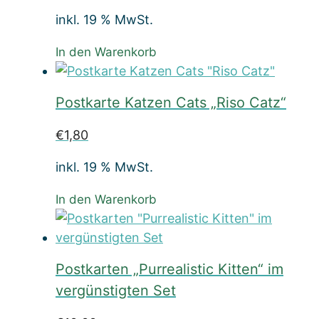
inkl. 19 % MwSt.
In den Warenkorb
Postkarte Katzen Cats „Riso Catz“
€
1,80
inkl. 19 % MwSt.
In den Warenkorb
Postkarten „Purrealistic Kitten“ im
vergünstigten Set