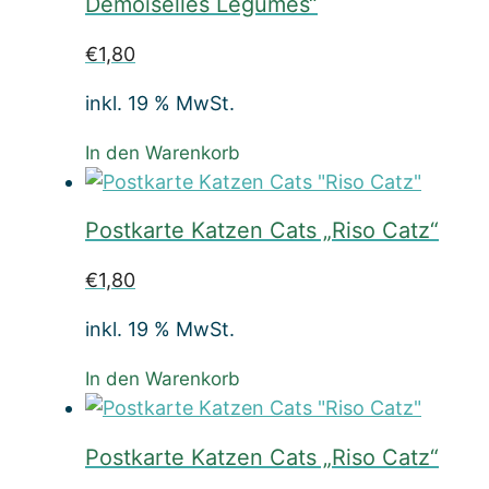
Demoiselles Légumes“
€
1,80
inkl. 19 % MwSt.
In den Warenkorb
Postkarte Katzen Cats „Riso Catz“
€
1,80
inkl. 19 % MwSt.
In den Warenkorb
Postkarte Katzen Cats „Riso Catz“