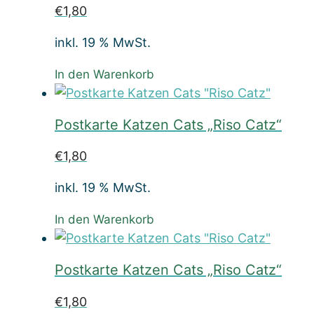
€
1,80
inkl. 19 % MwSt.
In den Warenkorb
Postkarte Katzen Cats „Riso Catz“
€
1,80
inkl. 19 % MwSt.
In den Warenkorb
Postkarte Katzen Cats „Riso Catz“
€
1,80