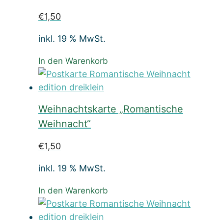
€
1,50
inkl. 19 % MwSt.
In den Warenkorb
Weihnachtskarte „Romantische
Weihnacht“
€
1,50
inkl. 19 % MwSt.
In den Warenkorb