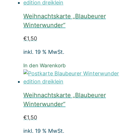
Weihnachtskarte „Blaubeurer
Winterwunder“
€
1,50
inkl. 19 % MwSt.
In den Warenkorb
Weihnachtskarte „Blaubeurer
Winterwunder“
€
1,50
inkl. 19 % MwSt.