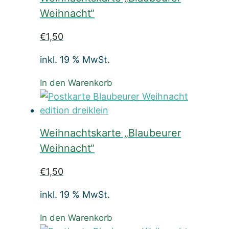
Weihnacht“
€
1,50
inkl. 19 % MwSt.
In den Warenkorb
Weihnachtskarte „Blaubeurer
Weihnacht“
€
1,50
inkl. 19 % MwSt.
In den Warenkorb