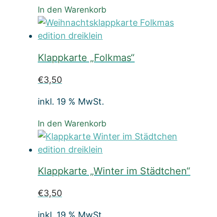
In den Warenkorb
Klappkarte „Folkmas“
€
3,50
inkl. 19 % MwSt.
In den Warenkorb
Klappkarte „Winter im Städtchen“
€
3,50
inkl. 19 % MwSt.