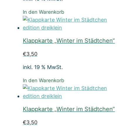
In den Warenkorb
Klappkarte „Winter im Städtchen“
€
3,50
inkl. 19 % MwSt.
In den Warenkorb
Klappkarte „Winter im Städtchen“
€
3,50