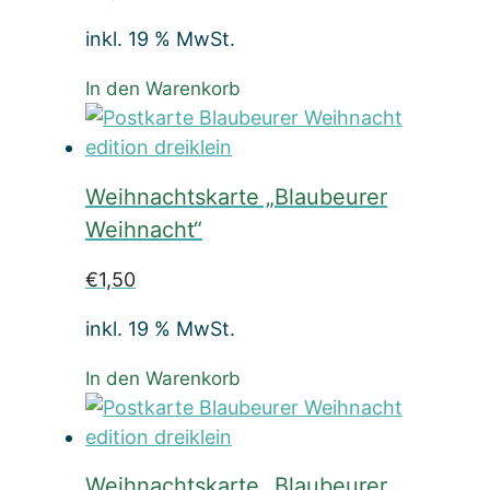
inkl. 19 % MwSt.
In den Warenkorb
Weihnachtskarte „Blaubeurer
Weihnacht“
€
1,50
inkl. 19 % MwSt.
In den Warenkorb
Weihnachtskarte „Blaubeurer