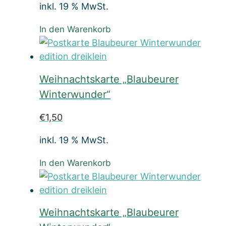
inkl. 19 % MwSt.
In den Warenkorb
Weihnachtskarte „Blaubeurer
Winterwunder“
€
1,50
inkl. 19 % MwSt.
In den Warenkorb
Weihnachtskarte „Blaubeurer