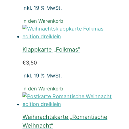
inkl. 19 % MwSt.
In den Warenkorb
Klappkarte „Folkmas“
€
3,50
inkl. 19 % MwSt.
In den Warenkorb
Weihnachtskarte „Romantische
Weihnacht“