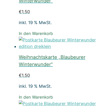
Winterwunder“
€
1,50
inkl. 19 % MwSt.
In den Warenkorb
Weihnachtskarte „Blaubeurer
Winterwunder“
€
1,50
inkl. 19 % MwSt.
In den Warenkorb