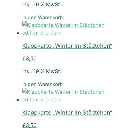
inkl. 19 % MwSt.
In den Warenkorb
Klappkarte „Winter im Städtchen“
€
3,50
inkl. 19 % MwSt.
In den Warenkorb
Klappkarte „Winter im Städtchen“
€
3,50