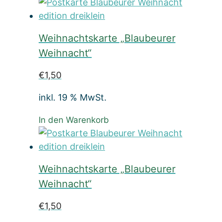
Weihnachtskarte „Blaubeurer
Weihnacht“
€
1,50
inkl. 19 % MwSt.
In den Warenkorb
Weihnachtskarte „Blaubeurer
Weihnacht“
€
1,50