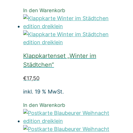
In den Warenkorb
Klappkartenset „Winter im
Städtchen“
€
17,50
inkl. 19 % MwSt.
In den Warenkorb