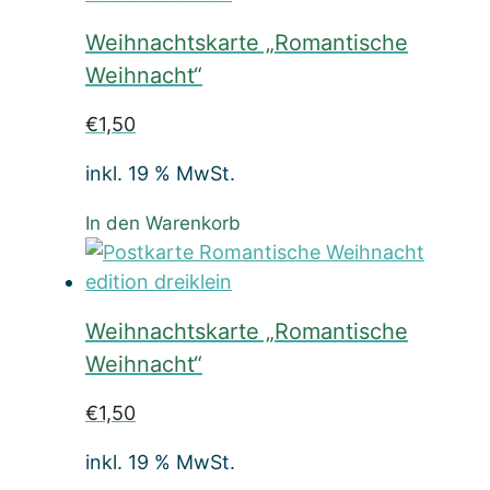
Weihnachtskarte „Romantische
Weihnacht“
€
1,50
inkl. 19 % MwSt.
In den Warenkorb
Weihnachtskarte „Romantische
Weihnacht“
€
1,50
inkl. 19 % MwSt.