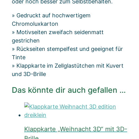
oder noch besser zum Selbstbehalten.
» Gedruckt auf hochwertigem
Chromoluxkarton
» Motivseiten zweifach seidenmatt
gestrichen
» Rückseiten stempelfest und geeignet für
Tinte
» Klappkarte im Zellglastütchen mit Kuvert
und 3D-Brille
Das könnte dir auch gefallen …
Klappkarte „Weihnacht 3D“ mit 3D-
Brille