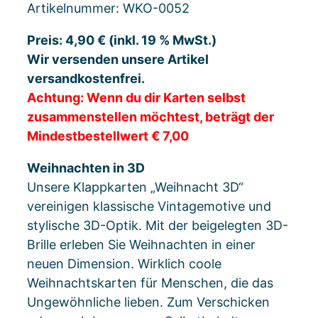
Artikelnummer: WKO-0052
Preis: 4,90 € (inkl. 19 % MwSt.)
Wir versenden unsere Artikel
versandkostenfrei.
Achtung: Wenn du dir Karten selbst
zusammenstellen möchtest, beträgt der
Mindestbestellwert € 7,00
Weihnachten in 3D
Unsere Klappkarten „Weihnacht 3D“
vereinigen klassische Vintagemotive und
stylische 3D-Optik. Mit der beigelegten 3D-
Brille erleben Sie Weihnachten in einer
neuen Dimension. Wirklich coole
Weihnachtskarten für Menschen, die das
Ungewöhnliche lieben. Zum Verschicken