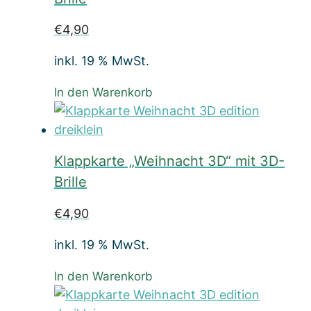
€
4,90
inkl. 19 % MwSt.
In den Warenkorb
Klappkarte „Weihnacht 3D“ mit 3D-
Brille
€
4,90
inkl. 19 % MwSt.
In den Warenkorb