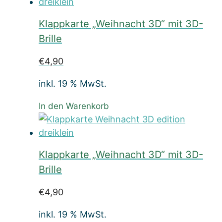
Klappkarte „Weihnacht 3D“ mit 3D-
Brille
€
4,90
inkl. 19 % MwSt.
In den Warenkorb
Klappkarte „Weihnacht 3D“ mit 3D-
Brille
€
4,90
inkl. 19 % MwSt.