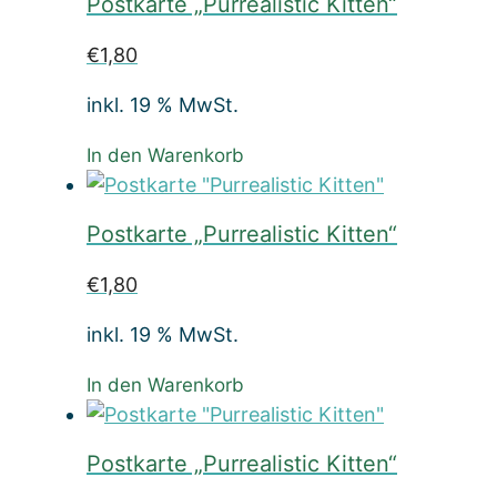
Postkarte „Purrealistic Kitten“
€
1,80
inkl. 19 % MwSt.
In den Warenkorb
Postkarte „Purrealistic Kitten“
€
1,80
inkl. 19 % MwSt.
In den Warenkorb
Postkarte „Purrealistic Kitten“