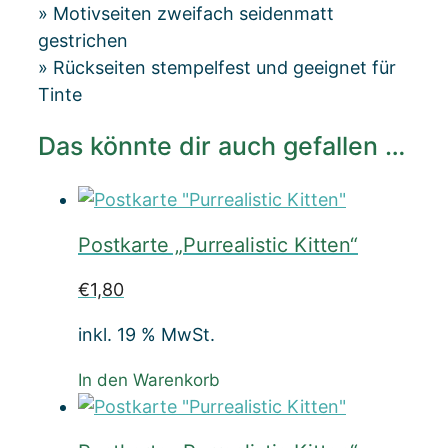
» Motivseiten zweifach seidenmatt
gestrichen
» Rückseiten stempelfest und geeignet für
Tinte
Das könnte dir auch gefallen …
Postkarte „Purrealistic Kitten“
€
1,80
inkl. 19 % MwSt.
In den Warenkorb