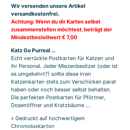
Wir versenden unsere Artikel
versandkostenfrei.
Achtung: Wenn du dir Karten selbst
zusammenstellen möchtest, beträgt der
Mindestbestellwert € 7,00
Katz Go Purreal …
Echt verrückte Postkarten für Katzen und
ihr Personal. Jeder Miezenbesitzer (oder ist
es umgekehrt?) sollte diese irren
Katzenkarten stets zum Verschicken parat
haben oder noch besser selbst behalten.
Die perfekten Postkarten für Pförtner,
Dosenöffner und Kratzbäume …
» Gedruckt auf hochwertigem
Chromoluxkarton