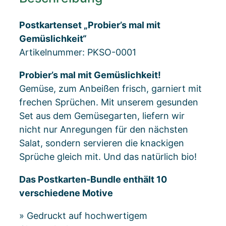
Postkartenset „Probier’s mal mit
Gemüslichkeit“
Artikelnummer: PKSO-0001
Probier’s mal mit Gemüslichkeit!
Gemüse, zum Anbeißen frisch, garniert mit
frechen Sprüchen. Mit unserem gesunden
Set aus dem Gemüsegarten, liefern wir
nicht nur Anregungen für den nächsten
Salat, sondern servieren die knackigen
Sprüche gleich mit. Und das natürlich bio!
Das Postkarten-Bundle enthält 10
verschiedene Motive
» Gedruckt auf hochwertigem