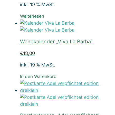
inkl. 19 % MwSt.
Weiterlesen
Wandkalender „Viva La Barba“
€
18,00
inkl. 19 % MwSt.
In den Warenkorb