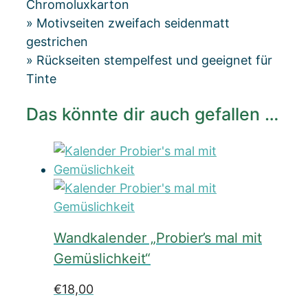
Chromoluxkarton
» Motivseiten zweifach seidenmatt
gestrichen
» Rückseiten stempelfest und geeignet für
Tinte
Das könnte dir auch gefallen …
Wandkalender „Probier’s mal mit
Gemüslichkeit“
€
18,00