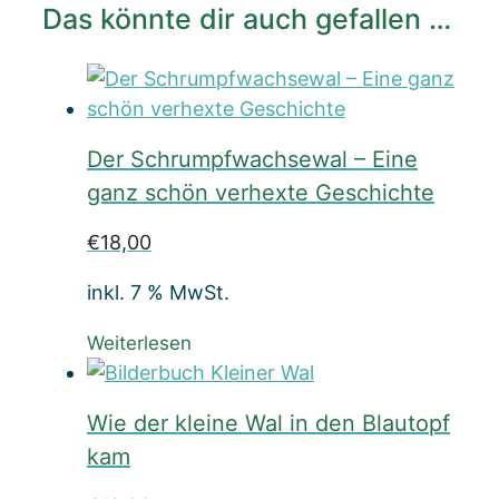
Das könnte dir auch gefallen …
Der Schrumpfwachsewal – Eine
ganz schön verhexte Geschichte
€
18,00
inkl. 7 % MwSt.
Weiterlesen
Wie der kleine Wal in den Blautopf
kam