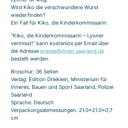
Wird Kiko die verschwundene Wurst
wiederfinden?
Ein Fall für Kiko, die Kinderkommissarin.
“Kiko, die Kinderkommissarin – Lyoner
vermisst!” kann kostenlos per Email über
die Adresse
presse@innen.saarland.de
bestellt werden.
Broschur: 36 Seiten
Verlag: Edition Dreiklein, Ministerium für
Inneres, Bauen und Sport Saarland, Polizei
Saarland
Sprache: Deutsch
Verpackungsabmessungen: 21.0×21.0×0,7
cm