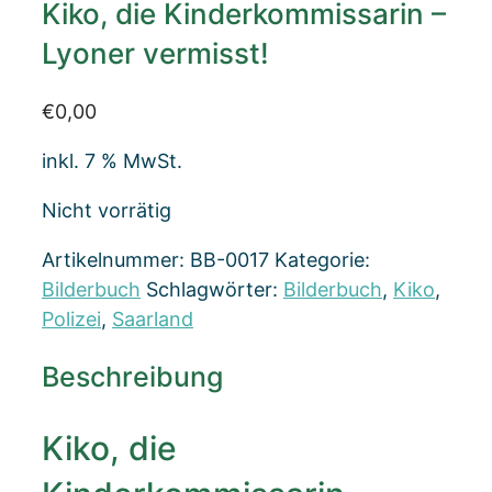
Kiko, die Kinderkommissarin –
Lyoner vermisst!
€
0,00
inkl. 7 % MwSt.
Nicht vorrätig
Artikelnummer:
BB-0017
Kategorie:
Bilderbuch
Schlagwörter:
Bilderbuch
,
Kiko
,
Polizei
,
Saarland
Beschreibung
Kiko, die