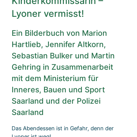
Kinderkommissarin –
Lyoner vermisst!
Ein Bilderbuch von Marion
Hartlieb, Jennifer Altkorn,
Sebastian Bulker und Martin
Gehring in Zusammenarbeit
mit dem Ministerium für
Inneres, Bauen und Sport
Saarland und der Polizei
Saarland
Das Abendessen ist in Gefahr, denn der
Lyoner ist weg!