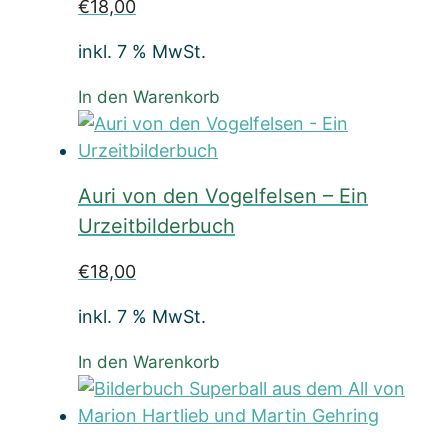
€
18,00
inkl. 7 % MwSt.
In den Warenkorb
Auri von den Vogelfelsen – Ein
Urzeitbilderbuch
€
18,00
inkl. 7 % MwSt.
In den Warenkorb