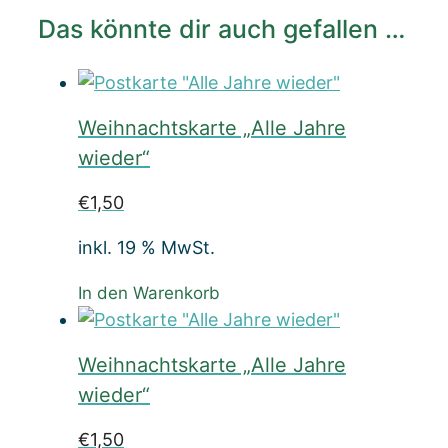
Das könnte dir auch gefallen …
Weihnachtskarte „Alle Jahre
wieder“
€
1,50
inkl. 19 % MwSt.
In den Warenkorb
Weihnachtskarte „Alle Jahre
wieder“
€
1,50