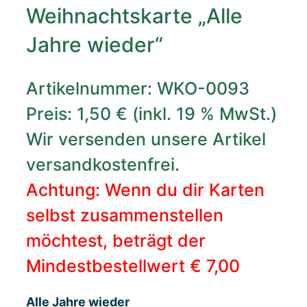
Weihnachtskarte „Alle
Jahre wieder“
Artikelnummer: WKO-0093
Preis: 1,50 € (inkl. 19 % MwSt.)
Wir versenden unsere Artikel
versandkostenfrei.
Achtung: Wenn du dir Karten
selbst zusammenstellen
möchtest, beträgt der
Mindestbestellwert € 7,00
Alle Jahre wieder