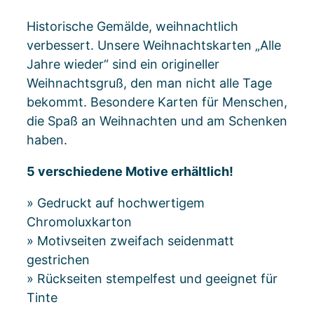
Historische Gemälde, weihnachtlich
verbessert. Unsere Weihnachtskarten „Alle
Jahre wieder“ sind ein origineller
Weihnachtsgruß, den man nicht alle Tage
bekommt. Besondere Karten für Menschen,
die Spaß an Weihnachten und am Schenken
haben.
5 verschiedene Motive erhältlich!
» Gedruckt auf hochwertigem
Chromoluxkarton
» Motivseiten zweifach seidenmatt
gestrichen
» Rückseiten stempelfest und geeignet für
Tinte