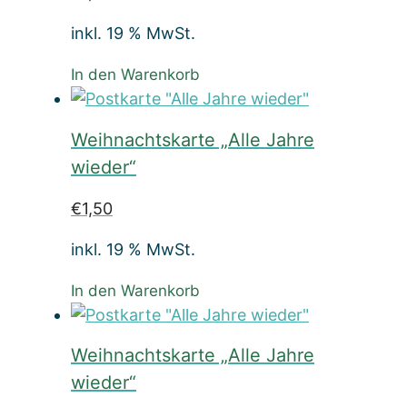
inkl. 19 % MwSt.
In den Warenkorb
Weihnachtskarte „Alle Jahre
wieder“
€
1,50
inkl. 19 % MwSt.
In den Warenkorb
Weihnachtskarte „Alle Jahre
wieder“