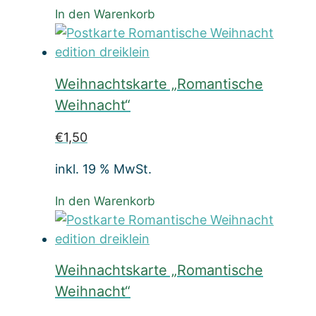
In den Warenkorb
Weihnachtskarte „Romantische
Weihnacht“
€
1,50
inkl. 19 % MwSt.
In den Warenkorb
Weihnachtskarte „Romantische
Weihnacht“