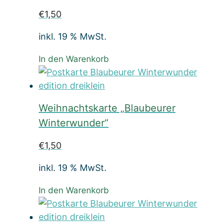
€
1,50
inkl. 19 % MwSt.
In den Warenkorb
Weihnachtskarte „Blaubeurer
Winterwunder“
€
1,50
inkl. 19 % MwSt.
In den Warenkorb