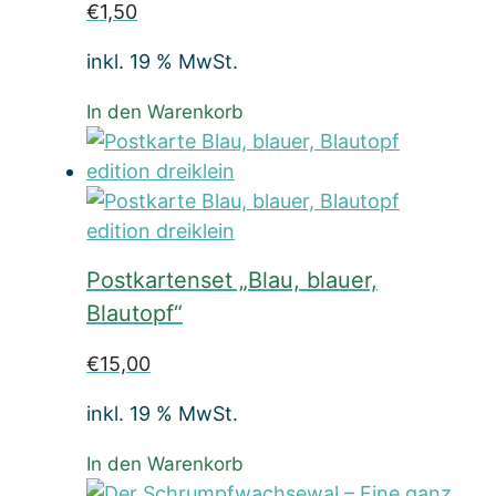
€
1,50
inkl. 19 % MwSt.
In den Warenkorb
Postkartenset „Blau, blauer,
Blautopf“
€
15,00
inkl. 19 % MwSt.
In den Warenkorb