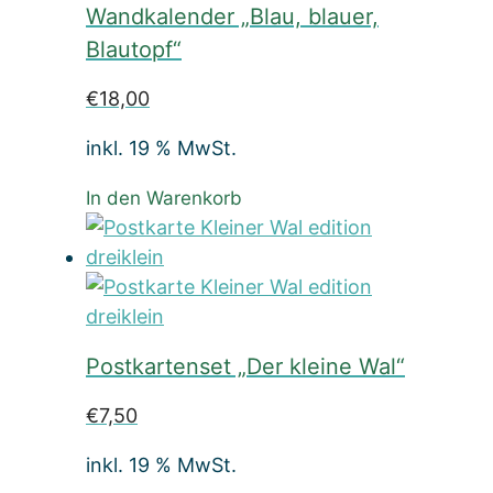
Wandkalender „Blau, blauer,
Blautopf“
€
18,00
inkl. 19 % MwSt.
In den Warenkorb
Postkartenset „Der kleine Wal“
€
7,50
inkl. 19 % MwSt.