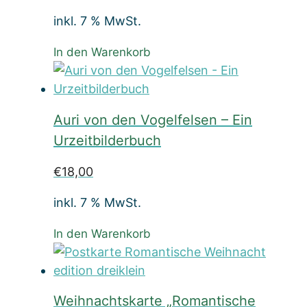
inkl. 7 % MwSt.
In den Warenkorb
Auri von den Vogelfelsen – Ein
Urzeitbilderbuch
€
18,00
inkl. 7 % MwSt.
In den Warenkorb
Weihnachtskarte „Romantische