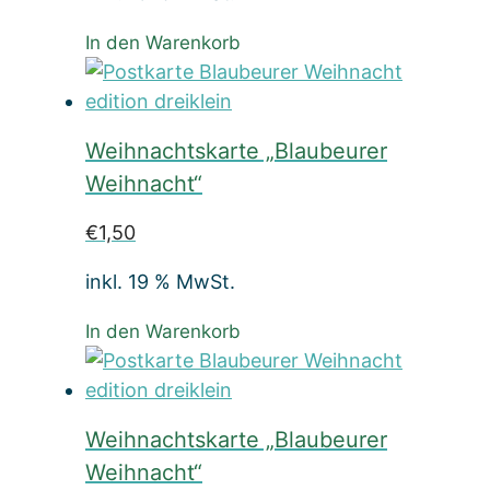
In den Warenkorb
Weihnachtskarte „Blaubeurer
Weihnacht“
€
1,50
inkl. 19 % MwSt.
In den Warenkorb
Weihnachtskarte „Blaubeurer
Weihnacht“