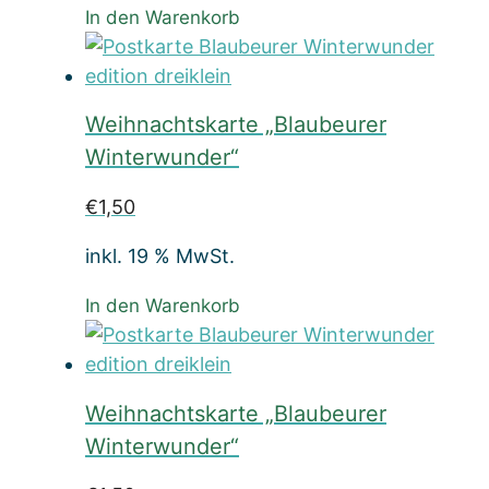
In den Warenkorb
Weihnachtskarte „Blaubeurer
Winterwunder“
€
1,50
inkl. 19 % MwSt.
In den Warenkorb
Weihnachtskarte „Blaubeurer
Winterwunder“