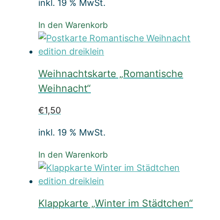
inkl. 19 % MwSt.
In den Warenkorb
Weihnachtskarte „Romantische
Weihnacht“
€
1,50
inkl. 19 % MwSt.
In den Warenkorb
Klappkarte „Winter im Städtchen“