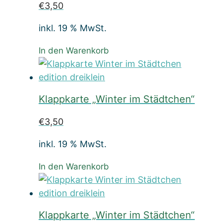
€
3,50
inkl. 19 % MwSt.
In den Warenkorb
Klappkarte „Winter im Städtchen“
€
3,50
inkl. 19 % MwSt.
In den Warenkorb
Klappkarte „Winter im Städtchen“