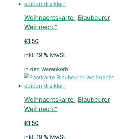
Weihnachtskarte „Blaubeurer
Weihnacht“
€
1,50
inkl. 19 % MwSt.
In den Warenkorb
Weihnachtskarte „Blaubeurer
Weihnacht“
€
1,50
inkl. 19 % MwSt.