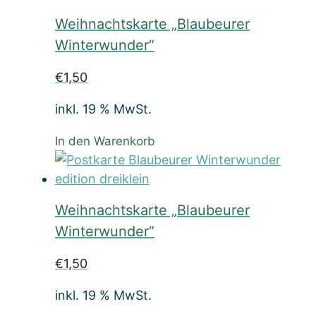
Weihnachtskarte „Blaubeurer
Winterwunder“
€
1,50
inkl. 19 % MwSt.
In den Warenkorb
Weihnachtskarte „Blaubeurer
Winterwunder“
€
1,50
inkl. 19 % MwSt.