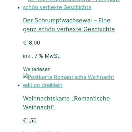
Der Schrumpfwachsewal – Eine
ganz schön verhexte Geschichte
€
18,00
inkl. 7 % MwSt.
Weiterlesen
Weihnachtskarte „Romantische
Weihnacht“
€
1,50