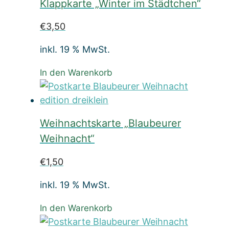
Klappkarte „Winter im Städtchen“
€
3,50
inkl. 19 % MwSt.
In den Warenkorb
Weihnachtskarte „Blaubeurer
Weihnacht“
€
1,50
inkl. 19 % MwSt.
In den Warenkorb