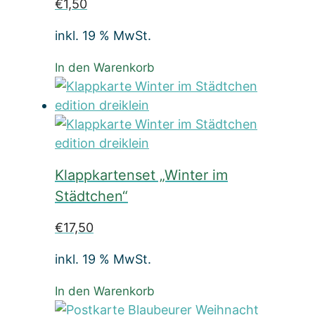
€
1,50
inkl. 19 % MwSt.
In den Warenkorb
Klappkartenset „Winter im
Städtchen“
€
17,50
inkl. 19 % MwSt.
In den Warenkorb