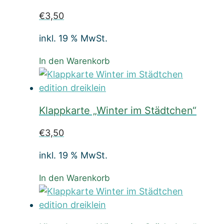
€
3,50
inkl. 19 % MwSt.
In den Warenkorb
Klappkarte „Winter im Städtchen“
€
3,50
inkl. 19 % MwSt.
In den Warenkorb