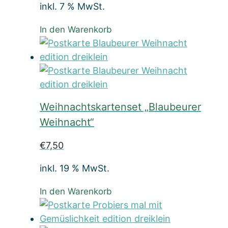
inkl. 7 % MwSt.
In den Warenkorb
Weihnachtskartenset „Blaubeurer
Weihnacht“
€
7,50
inkl. 19 % MwSt.
In den Warenkorb