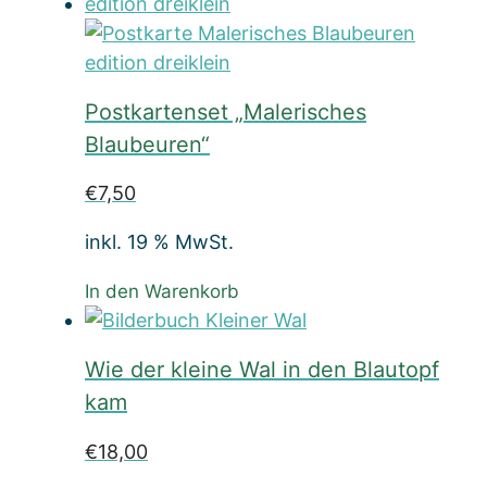
Postkartenset „Malerisches
Blaubeuren“
€
7,50
inkl. 19 % MwSt.
In den Warenkorb
Wie der kleine Wal in den Blautopf
kam
€
18,00