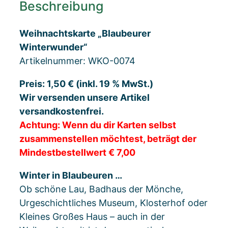
Beschreibung
Weihnachtskarte „Blaubeurer
Winterwunder“
Artikelnummer: WKO-0074
Preis: 1,50 € (inkl. 19 % MwSt.)
Wir versenden unsere Artikel
versandkostenfrei.
Achtung: Wenn du dir Karten selbst
zusammenstellen möchtest, beträgt der
Mindestbestellwert € 7,00
Winter in Blaubeuren …
Ob schöne Lau, Badhaus der Mönche,
Urgeschichtliches Museum, Klosterhof oder
Kleines Großes Haus – auch in der