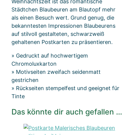
Weihnachtszeit ist das romantische
Städtchen Blaubeuren am Blautopf mehr
als einen Besuch wert. Grund genug, die
bekanntesten Impressionen Blaubeurens
auf stilvoll gestalteten, schwarzweiß
gehaltenen Postkarten zu präsentieren.
» Gedruckt auf hochwertigem
Chromoluxkarton
» Motivseiten zweifach seidenmatt
gestrichen
» Rückseiten stempelfest und geeignet für
Tinte
Das könnte dir auch gefallen …